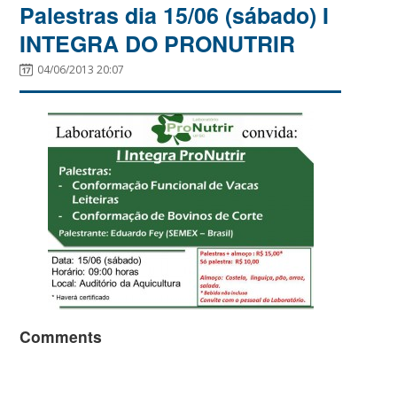
Palestras dia 15/06 (sábado) I
INTEGRA DO PRONUTRIR
04/06/2013 20:07
Comments